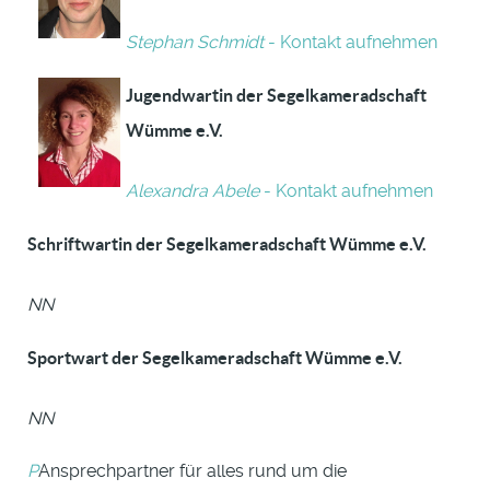
Stephan Schmidt
- Kontakt aufnehmen
Jugendwartin der Segelkameradschaft
Wümme e.V.
Alexandra Abele
- Kontakt aufnehmen
Schriftwartin der Segelkameradschaft Wümme e.V.
NN
Sportwart der Segelkameradschaft Wümme e.V.
NN
P
Ansprechpartner für alles rund um die