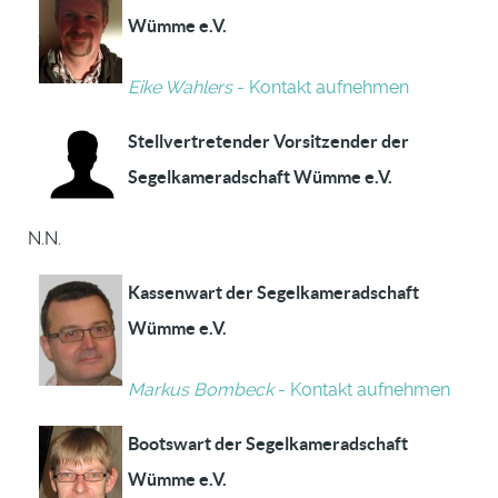
Wümme e.V.
Eike Wahlers
- Kontakt aufnehmen
Stellvertretender Vorsitzender der
Segelkameradschaft Wümme e.V.
N.N.
Kassenwart der Segelkameradschaft
Wümme e.V.
Markus Bombeck
- Kontakt aufnehmen
Bootswart der Segelkameradschaft
Wümme e.V.