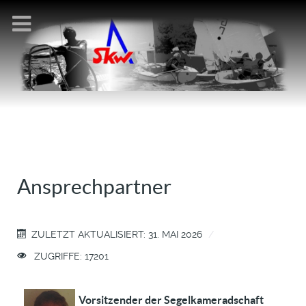
Ansprechpartner
ZULETZT AKTUALISIERT: 31. MAI 2026
ZUGRIFFE: 17201
Vorsitzender der Segelkameradschaft