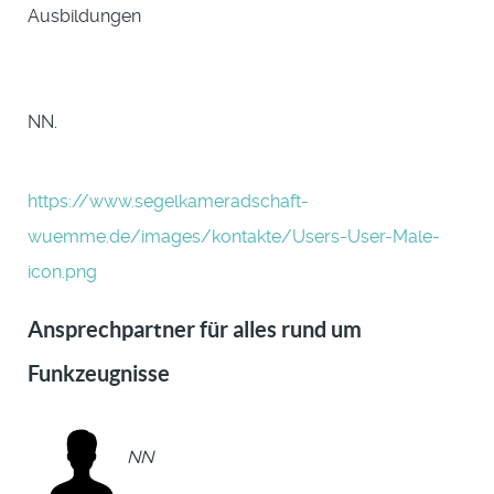
Ausbildungen
NN.
https://www.segelkameradschaft-
wuemme.de/images/kontakte/Users-User-Male-
icon.png
Ansprechpartner für alles rund um
Funkzeugnisse
NN