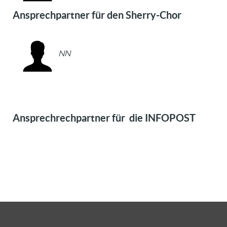
Ansprechpartner für den Sherry-Chor
NN
Ansprechrechpartner für die INFOPOST