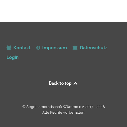
Kontakt
Impressum
Datenschutz
Login
Back to top
© Segelkameradschaft Wümme e.V. 2017 - 2026
Alle Rechte vorbehalten.