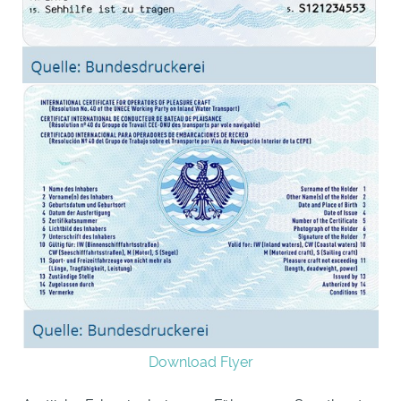
Download Flyer