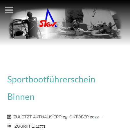
Sportbootführerschein
Binnen
ZULETZT AKTUALISIERT: 25. OKTOBER 2022
ZUGRIFFE: 11771