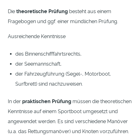
Die
theoretische Prüfung
besteht aus einem
Fragebogen und ggf. einer mündlichen Prüfung.
Ausreichende Kenntnisse
des Binnenschifffahrtsrechts,
der Seemannschaft,
der Fahrzeugführung (Segel-, Motorboot,
Surfbrett) sind nachzuweisen.
In der
praktischen Prüfung
müssen die theoretischen
Kenntnisse auf einem Sportboot umgesetzt und
angewendet werden. Es sind verschiedene Manöver
(u.a. das Rettungsmanöver) und Knoten vorzuführen.